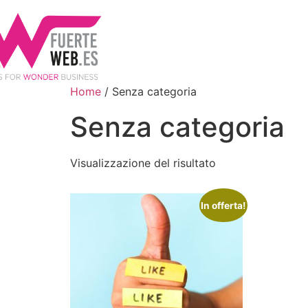
Home
/ Senza categoria
Senza categoria
Visualizzazione del risultato
In offerta!