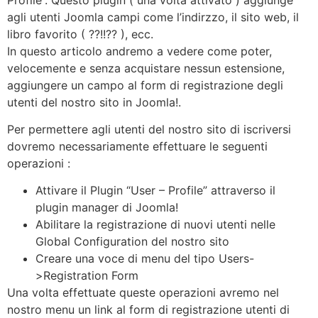
agli utenti Joomla campi come l’indirzzo, il sito web, il
libro favorito ( ??!!?? ), ecc.
In questo articolo andremo a vedere come poter,
velocemente e
senza acquistare nessun estensione
,
aggiungere un campo al form di registrazione degli
utenti del nostro sito in Joomla!.
Per permettere agli utenti del nostro sito di iscriversi
dovremo necessariamente effettuare le seguenti
operazioni :
Attivare il Plugin “User – Profile” attraverso il
plugin manager di Joomla!
Abilitare la registrazione di nuovi utenti nelle
Global Configuration del nostro sito
Creare una voce di menu del tipo Users-
>Registration Form
Una volta effettuate queste operazioni avremo nel
nostro menu un link al form di registrazione utenti di