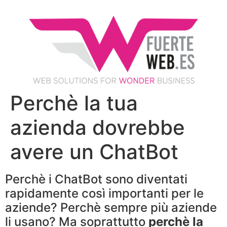
Perchè la tua
azienda dovrebbe
avere un ChatBot
Perchè i ChatBot sono diventati
rapidamente così importanti per le
aziende? Perchè sempre più aziende
li usano? Ma soprattutto
perchè la