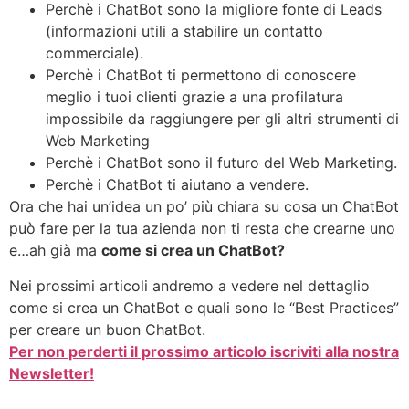
Perchè i ChatBot sono la migliore fonte di Leads
(informazioni utili a stabilire un contatto
commerciale).
Perchè i ChatBot ti permettono di conoscere
meglio i tuoi clienti grazie a una profilatura
impossibile da raggiungere per gli altri strumenti di
Web Marketing
Perchè i ChatBot sono il futuro del Web Marketing.
Perchè i ChatBot ti aiutano a vendere.
Ora che hai un’idea un po’ più chiara su cosa un ChatBot
può fare per la tua azienda non ti resta che crearne uno
e…ah già ma
come si crea un ChatBot?
Nei prossimi articoli andremo a vedere nel dettaglio
come si crea un ChatBot e quali sono le “Best Practices”
per creare un buon ChatBot.
Per non perderti il prossimo articolo iscriviti alla nostra
Newsletter!