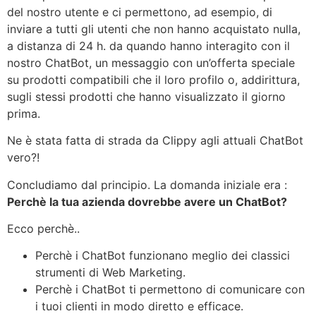
del nostro utente e ci permettono, ad esempio, di
inviare a tutti gli utenti che non hanno acquistato nulla,
a distanza di 24 h. da quando hanno interagito con il
nostro ChatBot, un messaggio con un’offerta speciale
su prodotti compatibili che il loro profilo o, addirittura,
sugli stessi prodotti che hanno visualizzato il giorno
prima.
Ne è stata fatta di strada da Clippy agli attuali ChatBot
vero?!
Concludiamo dal principio. La domanda iniziale era :
Perchè la tua azienda dovrebbe avere un ChatBot?
Ecco perchè..
Perchè i ChatBot funzionano meglio dei classici
strumenti di Web Marketing.
Perchè i ChatBot ti permettono di comunicare con
i tuoi clienti in modo diretto e efficace.