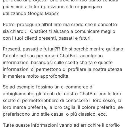
più vicino alla loro posizione e lo raggiungano
utilizzando Google Maps?
Potrei proseguire all’infinito ma credo che il concetto
sia chiaro : i ChatBot ti aiutano a comunicare meglio
con i tuoi clienti presenti, passati e futuri.
Presenti, passati e futuri?!? Eh sì perchè mentre guidano
l’utente nel suo percorso i ChatBot raccolgono
informazioni basandosi sulle scelte che fa e queste
informazioni ci permettono di profilare la nostra utenza
in maniera molto approfondita.
Se ad esempio fossimo un e-commerce di
abbigliamento, gli utenti del nostro ChatBot con le loro
scelte ci permetterebbero di conoscere il loro sesso, la
loro marca preferita, la loro taglia, il colore preferito, se
preferiscono uno stile casual o più classico, ecc.
Tutte queste informazioni vanno ad arricchire il profilo