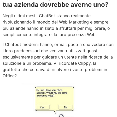
tua azienda dovrebbe averne uno
?
Negli ultimi mesi i ChatBot stanno realmente
rivoluzionando il mondo del Web Marketing e sempre
più aziende hanno iniziato a sfruttarli per migliorare, o
semplicemente integrare, la loro presenza Web.
I Chatbot moderni hanno, ormai, poco a che vedere con
i loro predecessori che venivano utilizzati quasi
esclusivamente per guidare un utente nella ricerca della
soluzione a un problema. Vi ricordate Clippy, la
graffetta che cercava di risolvere i vostri problemi in
Office?