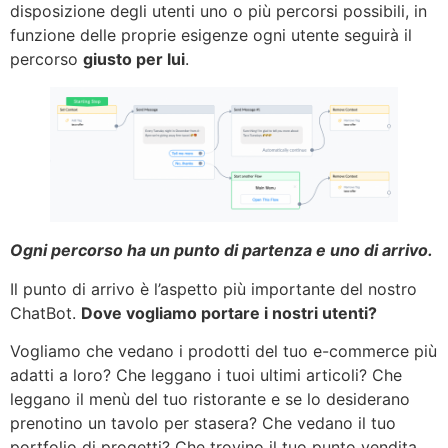
disposizione degli utenti uno o più percorsi possibili, in
funzione delle proprie esigenze ogni utente seguirà il
percorso
giusto per lui
.
Ogni percorso ha un punto di partenza e uno di arrivo.
Il punto di arrivo è l’aspetto più importante del nostro
ChatBot.
Dove vogliamo portare i nostri utenti?
Vogliamo che vedano i prodotti del tuo e-commerce più
adatti a loro? Che leggano i tuoi ultimi articoli? Che
leggano il menù del tuo ristorante e se lo desiderano
prenotino un tavolo per stasera? Che vedano il tuo
portfolio di progetti? Che trovino il tuo punto vendita