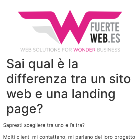
Sai qual è la
differenza tra un sito
web e una landing
page?
Sapresti scegliere tra uno e l’altra?
Molti clienti mi contattano, mi parlano del loro progetto