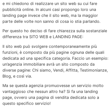
e mi chiedono di realizzare un sito web su cui fare
pubblicità online. In alcuni casi propongo loro una
landing page invece che il sito web, ma la maggior
parte delle volte non sanno di cosa io stia parlando.
Per questo ho deciso di fare chiarezza sulla sostanziale
differenza tra SITO WEB e LANDING PAGE:
Il sito web può svolgere contemporaneamente più
funzioni, è composto da più pagine ognuna delle quali
dedicata ad una specifica categoria. Faccio un esempio:
un’agenzia immobiliare avrà un sito composto da
diverse pagine: Chi siamo, Vendi, Affitta, Testimonianze,
Blog, e così via.
Ma se questa agenzia promuovesse un servizio molto
vantaggioso che nessun altro ha? Si fa una landing
page, ovvero una pagina di vendita dedicata solo a
questo specifico servizio!