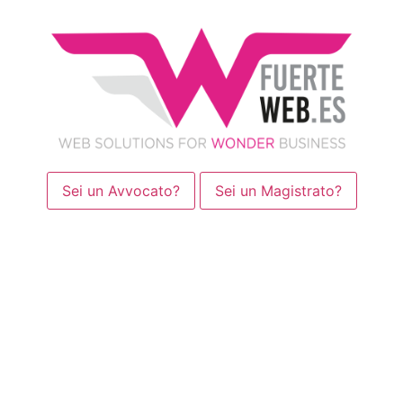
Sei un Avvocato?
Sei un Magistrato?