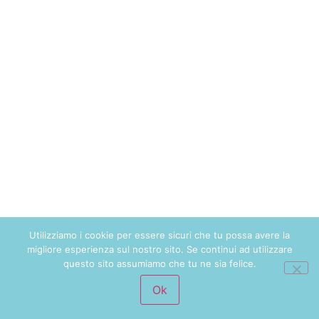
Utilizziamo i cookie per essere sicuri che tu possa avere la
migliore esperienza sul nostro sito. Se continui ad utilizzare
questo sito assumiamo che tu ne sia felice.
Ok