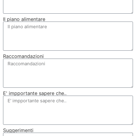
Il piano alimentare
Raccomandazioni
E' impportante sapere che..
Suggerimenti