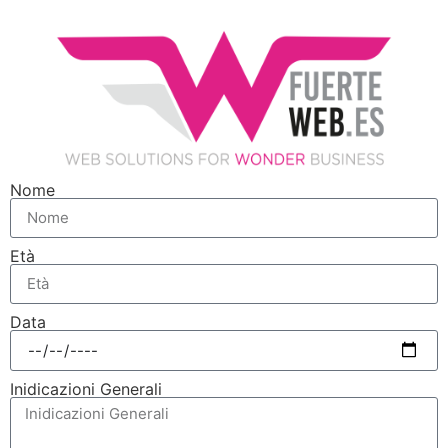
Nome
Età
Data
Inidicazioni Generali